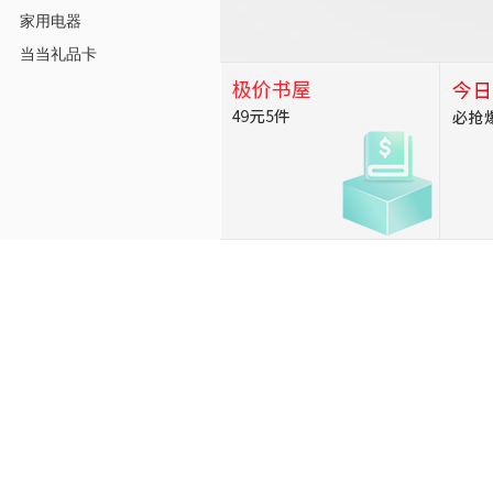
家用电器
当当礼品卡