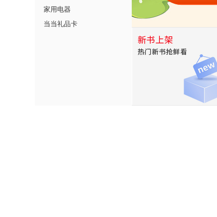
家用电器
当当礼品卡