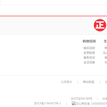
购物指南
支
购买流程
发票制度
礼
服务协议
会员优惠
公司简介
|
网站联盟
|
京ICP证041189号
|
出
京ICP备17043473号-1
|