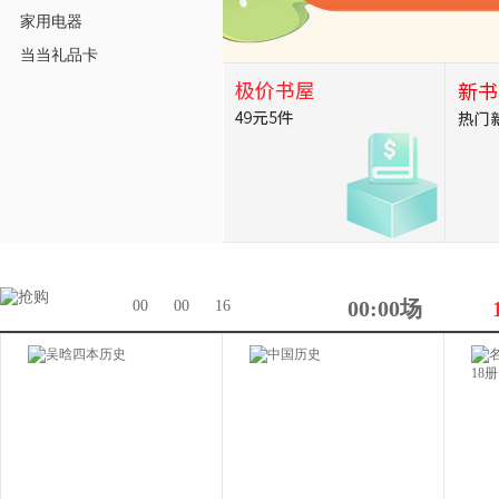
家用电器
当当礼品卡
00:00场
00
00
15