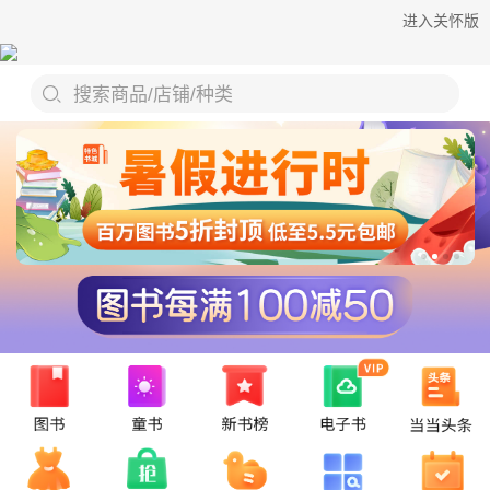
进入关怀版
搜索商品/店铺/种类