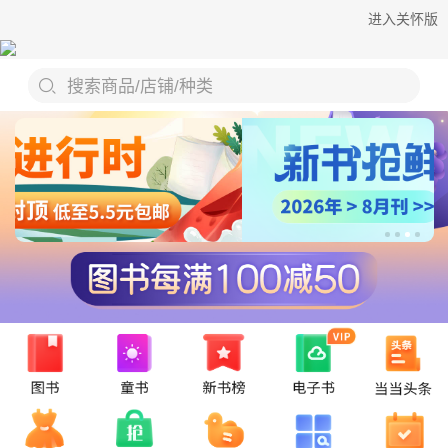
进入关怀版
搜索商品/店铺/种类